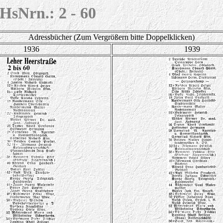
 HsNrn.: 2 - 60
Adressbücher (Zum Vergrößern bitte Doppelklicken)
1936
1939