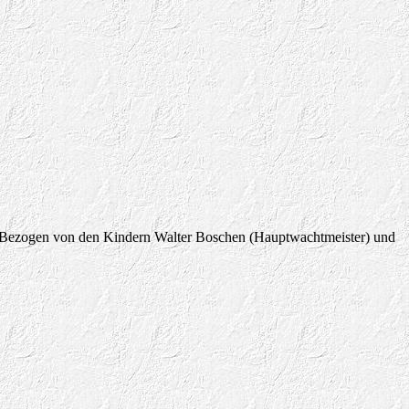
 Bezogen von den Kindern Walter Boschen (Hauptwachtmeister) und