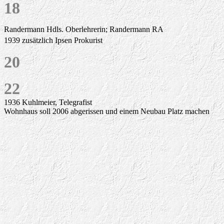
18
Randermann Hdls. Oberlehrerin; Randermann RA
1939 zusätzlich Ipsen Prokurist
20
22
1936 Kuhlmeier, Telegrafist
Wohnhaus soll 2006 abgerissen und einem Neubau Platz machen