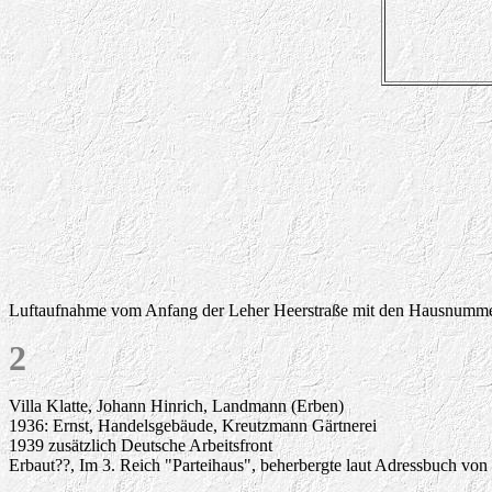
Luftaufnahme vom Anfang der Leher Heerstraße mit den Hausnumm
2
Villa Klatte, Johann Hinrich, Landmann (Erben)
1936: Ernst, Handelsgebäude, Kreutzmann Gärtnerei
1939 zusätzlich Deutsche Arbeitsfront
Erbaut??, Im 3. Reich "Parteihaus", beherbergte laut Adressbuch von