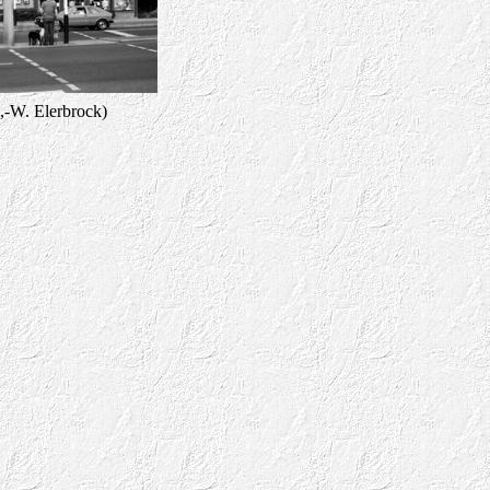
,-W. Elerbrock)