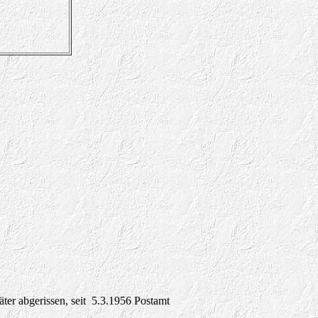
ter abgerissen, seit 5.3.1956 Postamt