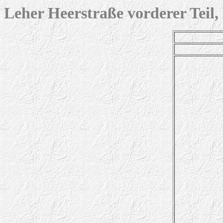
Leher
Heerstraße vorderer Teil,