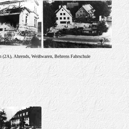
n (2A), Ahrends, Weißwaren, Behrens Fahrschule