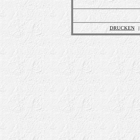
DRUCKEN