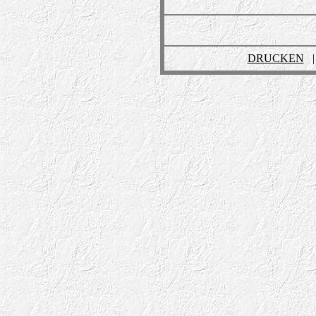
DRUCKEN