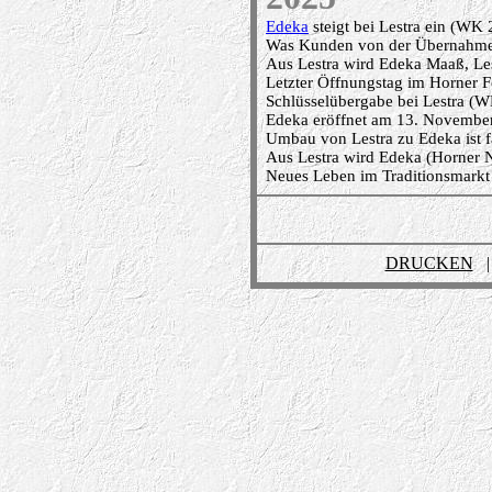
Edeka
steigt bei Lestra ein (WK 2
Was Kunden von der Übernahme 
Aus Lestra wird Edeka Maaß, Les
Letzter Öffnungstag im Horner 
Schlüsselübergabe bei Lestra (W
Edeka eröffnet am 13. Novembe
Umbau von Lestra zu Edeka ist f
Aus Lestra wird Edeka (Horner 
Neues Leben im Traditionsmarkt
DRUCKEN